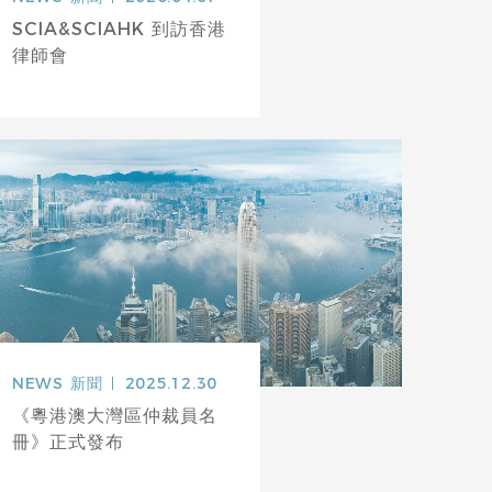
SCIA&SCIAHK 到訪香港
律師會
NEWS
新聞
2025.12.30
《粵港澳大灣區仲裁員名
冊》正式發布