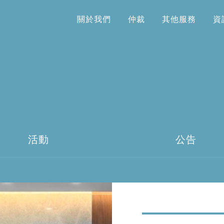
關於我們
仲裁
其他服務
資
關於我們
仲裁
其他服務
資
活動
公告