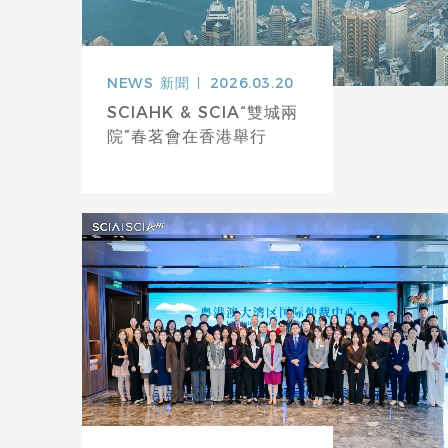
NEWS
新聞
2026.03.20
SCIAHK & SCIA“雙城兩
院”春茗會在香港舉行