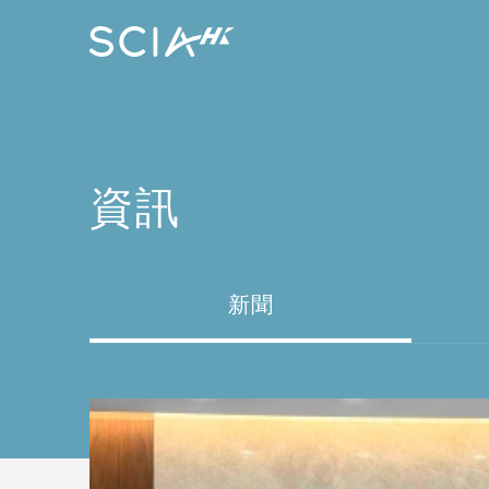
資訊
新聞