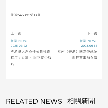
發佈於2025年7月16日
上一篇
下一篇
新聞
NEWS
新聞
NEWS
2025.08.22
2025.06.13
粵港澳大灣區仲裁員推薦
華南（香港）國際仲裁院
程序﹙香港﹚ 現正接受報
舉行董事局會議
名
相關新聞
RELATED NEWS