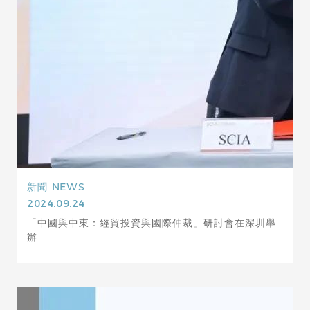
新聞
NEWS
2024.09.24
「中國與中東：經貿投資與國際仲裁」研討會在深圳舉
辦