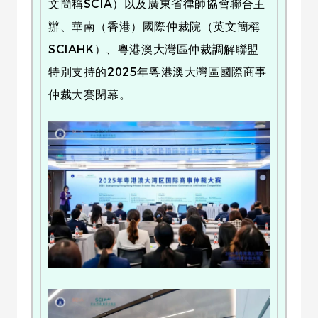
文簡稱SCIA）以及廣東省律師協會聯合主
辦、華南（香港）國際仲裁院（英文簡稱
SCIAHK）、粵港澳大灣區仲裁調解聯盟
特別支持的2025年粵港澳大灣區國際商事
仲裁大賽閉幕。