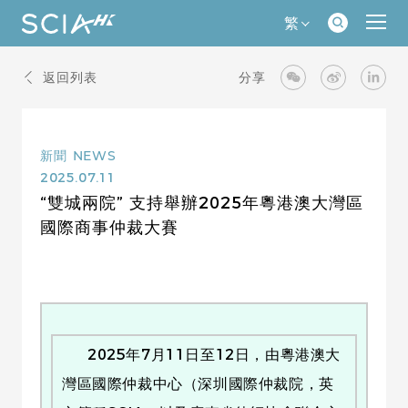
繁
返回列表
分享
新聞
NEWS
2025.07.11
“雙城兩院” 支持舉辦2025年粵港澳大灣區
國際商事仲裁大賽
2025年7月11日至12日，由粵港澳大
灣區國際仲裁中心（深圳國際仲裁院，英