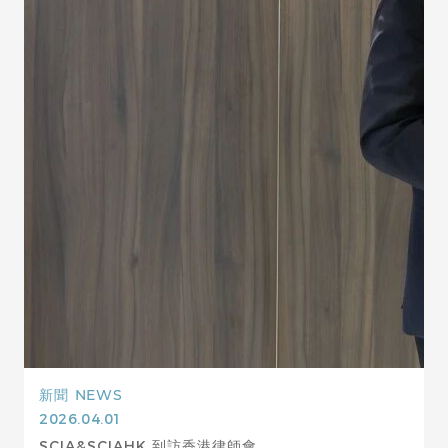
新聞
NEWS
2026.04.01
SCIA&SCIAHK 到訪香港律師會