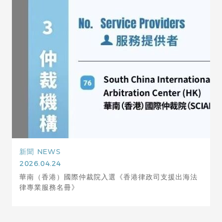
新聞
NEWS
2026.04.24
華南（香港）國際仲裁院入選《香港律政司支援出海法
律專業服務名冊》