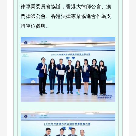
律專業委員會協辦，香港大律師公會、澳
門律師公會、香港法律專業協進會作為支
持單位參與。