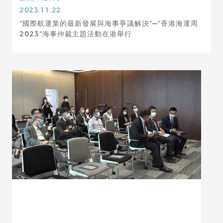
2023.11.22
“國際航運業的最新發展與海事爭議解決”—“香港海運周
2023”海事仲裁主題活動在港舉行