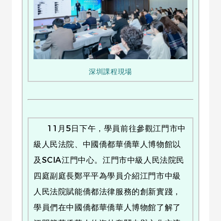
深圳課程現場
11月5日下午，學員前往參觀江門市中
級人民法院、中國僑都華僑華人博物館以
及SCIA江門中心。江門市中級人民法院民
四庭副庭長鄭平平為學員介紹江門市中級
人民法院賦能僑都法律服務的創新實踐，
學員們在中國僑都華僑華人博物館了解了