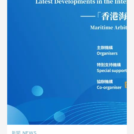
新聞
NEWS