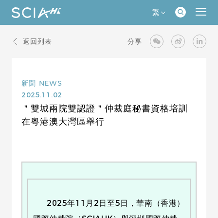
繁
返回列表
分享
新聞
NEWS
2025.11.02
＂雙城兩院雙認證＂仲裁庭秘書資格培訓
在粵港澳大灣區舉行
2025年11月2日至5日，華南（香港）