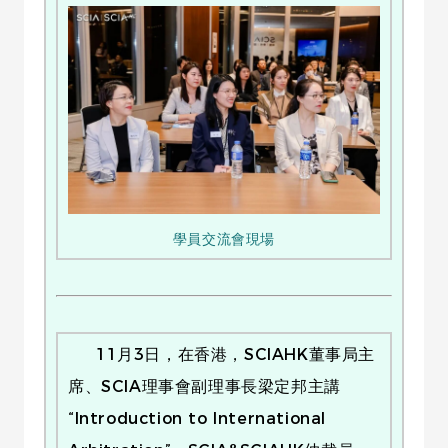
學員交流會現場
11月3日，在香港，SCIAHK董事局主
席、SCIA理事會副理事長梁定邦主講
“Introduction to International