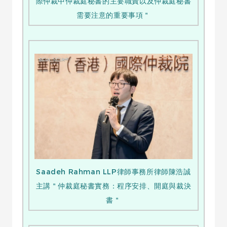
際仲裁中仲裁庭秘書的主要職責以及仲裁庭秘書
需要注意的重要事項＂
Saadeh Rahman LLP律師事務所律師陳浩誠
主講＂仲裁庭秘書實務：程序安排、開庭與裁決
書＂