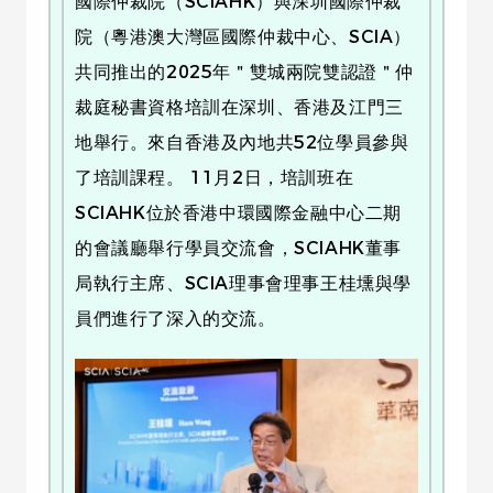
國際仲裁院（SCIAHK）與深圳國際仲裁
院（粵港澳大灣區國際仲裁中心、SCIA）
共同推出的2025年＂雙城兩院雙認證＂仲
裁庭秘書資格培訓在深圳、香港及江門三
地舉行。來自香港及內地共52位學員參與
了培訓課程。 11月2日，培訓班在
SCIAHK位於香港中環國際金融中心二期
的會議廳舉行學員交流會，SCIAHK董事
局執行主席、SCIA理事會理事王桂壎與學
員們進行了深入的交流。