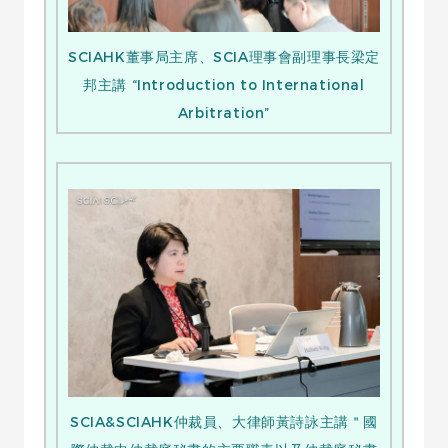
SCIAHK董事局主席、SCIA理事會副理事長梁定
邦主講 “Introduction to International
Arbitration”
SCIA&SCIAHK仲裁員、大律師黃詩詠主講＂國