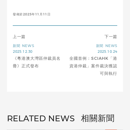
發佈於2025年11月11日
上一篇
下一篇
新聞
NEWS
新聞
NEWS
2025.12.30
2025.10.24
《粵港澳大灣區仲裁員名
全國首例：SCIAHK「港
冊》正式發布
資港仲裁」案件裁決獲認
可與執行
相關新聞
RELATED NEWS