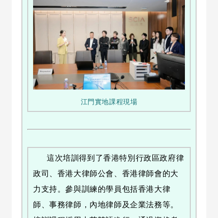
江門實地課程現場
這次培訓得到了香港特別行政區政府律
政司、香港大律師公會、香港律師會的大
力支持。參與訓練的學員包括香港大律
師、事務律師，內地律師及企業法務等。