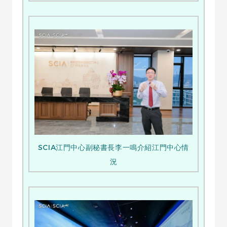
SCIA江門中心副秘書長李一鳴介紹江門中心情
況