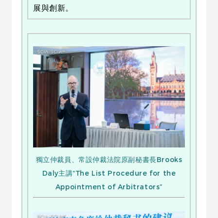
展與創新。
獨立仲裁員、常設仲裁法院原副秘書長Brooks
Daly主講“The List Procedure for the
Appointment of Arbitrators”