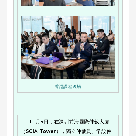
香港課程現場
11月4日，在深圳前海國際仲裁大廈
（SCIA Tower），獨立仲裁員、常設仲