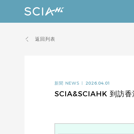
返回列表
新聞
NEWS
2026.04.01
SCIA&SCIAHK 到訪