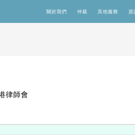
關於我們
仲裁
其他服務
資
關於我們
仲裁
其他服務
資
香港律師會