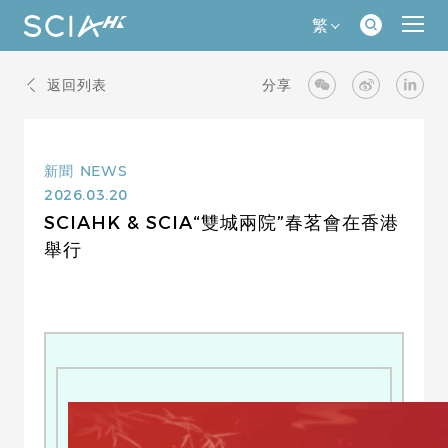
繁
返回列表
分享
新聞
NEWS
2026.03.20
SCIAHK & SCIA“雙城兩院”春茗會在香港
舉行