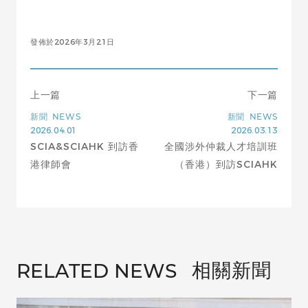
發佈於2026年3月21日
上一篇
下一篇
新聞
NEWS
新聞
NEWS
2026.04.01
2026.03.13
SCIA&SCIAHK 到訪香
全國涉外仲裁人才培訓班
港律師會
（香港）到訪SCIAHK
相關新聞
RELATED NEWS