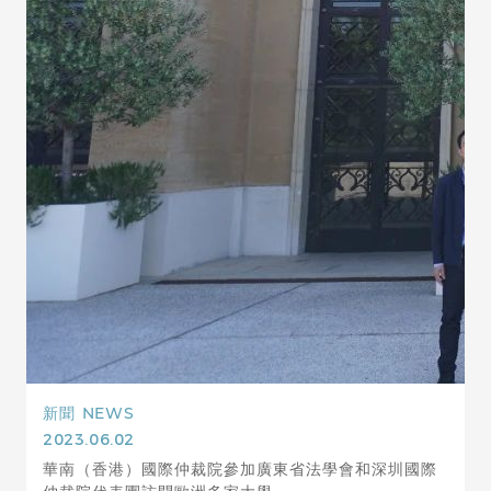
新聞
NEWS
2023.06.02
華南（香港）國際仲裁院參加廣東省法學會和深圳國際