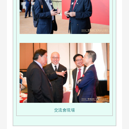
交流會現場