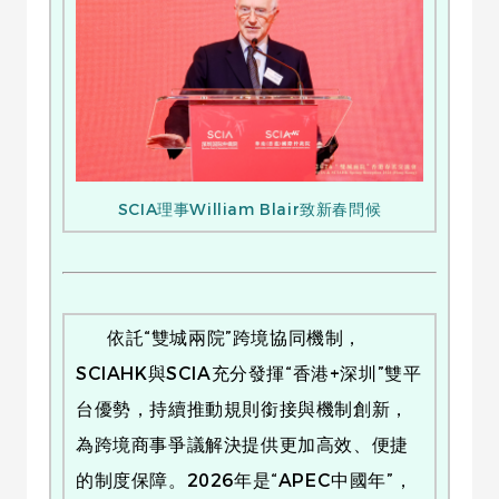
SCIA理事William Blair致新春問候
依託“雙城兩院”跨境協同機制，
SCIAHK與SCIA充分發揮“香港+深圳”雙平
台優勢，持續推動規則銜接與機制創新，
為跨境商事爭議解決提供更加高效、便捷
的制度保障。2026年是“APEC中國年”，