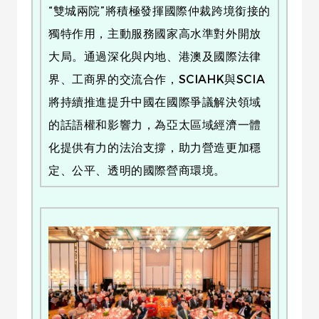
“雙城兩院”將積極發揮國際仲裁跨境銜接的
獨特作用，主動服務國家高水準對外開放
大局。通過深化與内地、港澳及國際法律
界、工商界的交流合作，SCIAHK與SCIA
將持續推進提升中國在國際爭議解決領域
的話語權和影響力，為亞太區域經濟一體
化提供有力的法治支撐，助力營造更加穩
定、公平、透明的國際營商環境。