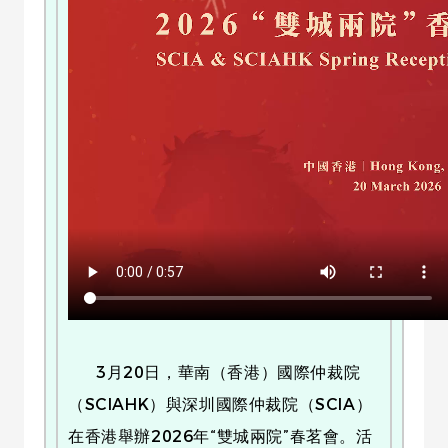
3月20日，華南（香港）國際仲裁院
（SCIAHK）與深圳國際仲裁院（SCIA）
在香港舉辦2026年“雙城兩院”春茗會。活