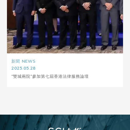
新聞
NEWS
2025.05.28
“雙城兩院”參加第七屆香港法律服務論壇