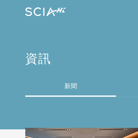
資訊
新聞