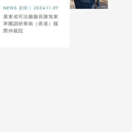
NEWS
新聞
2024.11.07
廣東省司法廳廳長陳旭東
率團調研華南（香港）國
際仲裁院