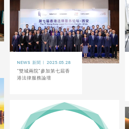
NEWS
新聞
2025.05.28
“雙城兩院”參加第七屆香
港法律服務論壇