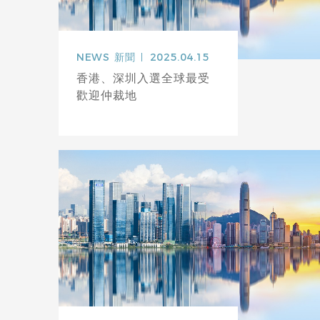
NEWS
新聞
2025.04.15
香港、深圳入選全球最受
歡迎仲裁地