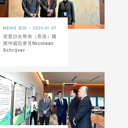
NEWS
新聞
2025.01.07
梁愛詩在華南（香港）國
際仲裁院會見Nicolaas
Schrijver