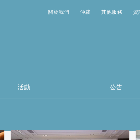
關於我們
仲裁
其他服務
資
關於我們
仲裁
其他服務
資
活動
公告