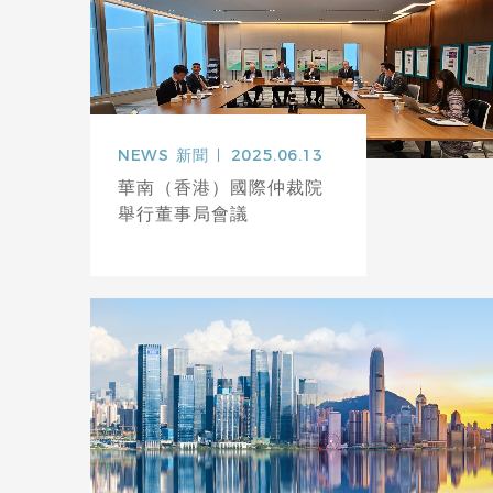
NEWS
新聞
2025.06.13
華南（香港）國際仲裁院
舉行董事局會議