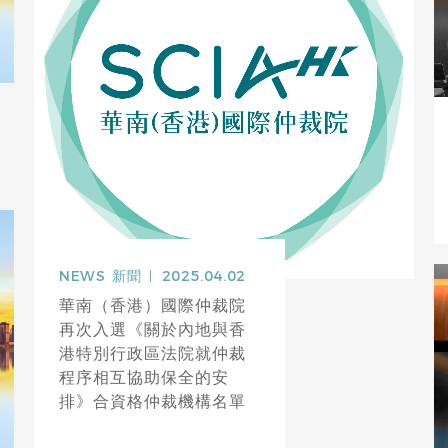
NEWS
新聞
2025.04.02
華南（香港）國際仲裁院
再次入選《關於內地與香
港特別行政區法院就仲裁
程序相互協助保全的安
排》合資格仲裁機構名單