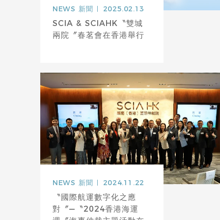
NEWS
新聞
2025.02.13
SCIA & SCIAHK〝雙城
兩院〞春茗會在香港舉行
NEWS
新聞
2024.11.22
〝國際航運數字化之應
對〞—〝2024香港海運