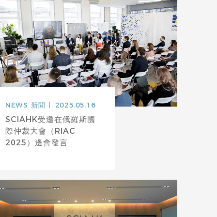
NEWS
新聞
2025.05.16
SCIAHK受邀在俄羅斯國
際仲裁大會（RIAC
2025）邊會發言