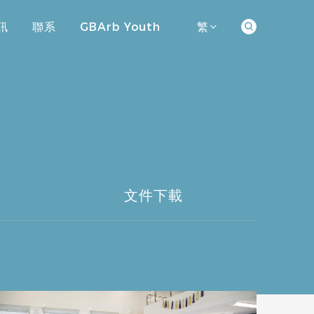
訊
聯系
GBArb Youth
繁
訊
聯系
GBArb Youth
文件下載