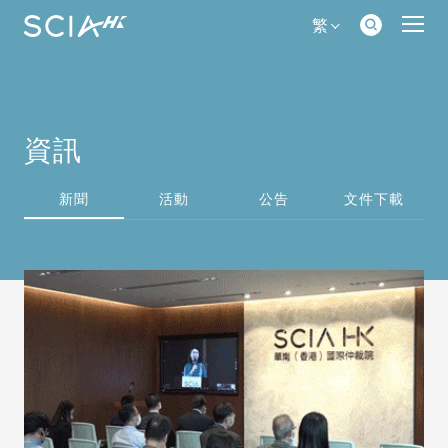
繁
資訊
新聞
活動
公告
文件下載