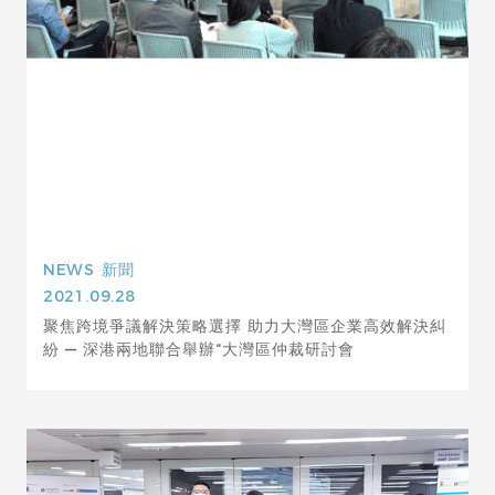
NEWS
新聞
2021.09.28
聚焦跨境爭議解決策略選擇 助力大灣區企業高效解決糾
紛 — 深港兩地聯合舉辦“大灣區仲裁研討會