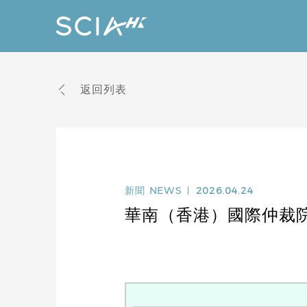
返回列表
新聞
NEWS
2026.04.24
華南（香港）國際仲裁