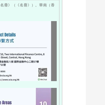
者名冊》（《名冊》）。華南（香