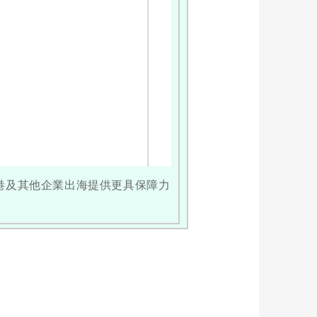
港及其他企業出海提供更具保障力