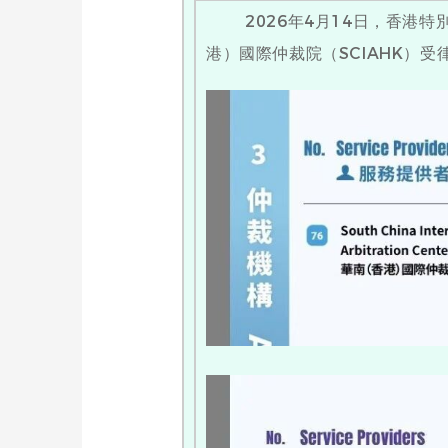
2026年4月14日，香港特
港）國際仲裁院（SCIAHK）