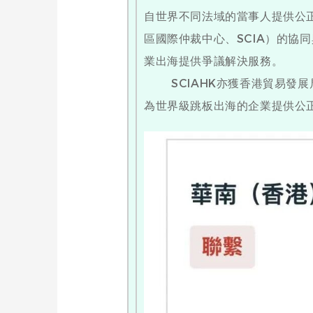
自世界不同法域的當事人提供公
區國際仲裁中心、SCIA）的協
業出海提供爭議解決服務。
SCIAHK亦獲香港貿易發展
為世界級跳板出海的企業提供公