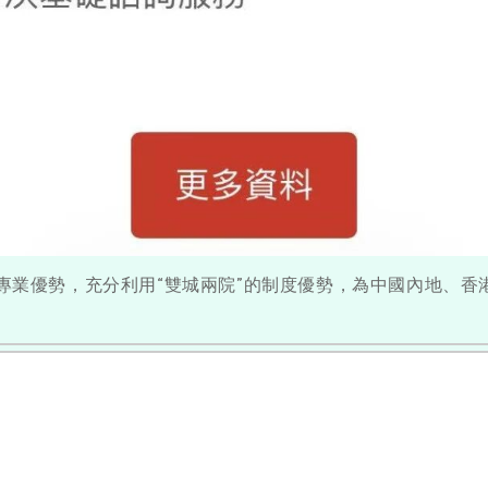
專業優勢，充分利用“雙城兩院”的制度優勢，為中國內地、香