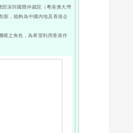
總部深圳國際仲裁院（粵港澳大灣
度創新，能夠為中國內地及香港企
機構之角色，為希望利用香港作