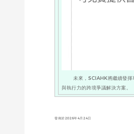
未來，SCIAHK將繼續發揮
與執行力的跨境爭議解決方案。
發佈於2026年4月24日