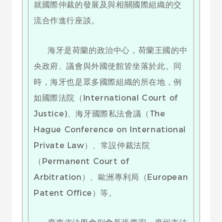
就國際仲裁的發展及與相關國際組織的交
流合作進行座談。
海牙是荷蘭的政治中心，荷蘭王國的中
央政府、議會與外國使館皆坐落於此。同
時，海牙也是眾多國際組織的所在地，例
如國際法院（International Court of
Justice)、海牙國際私法會議（The
Hague Conference on International
Private Law）、常設仲裁法院
（Permanent Court of
Arbitration）、歐洲專利局（European
Patent Office）等。