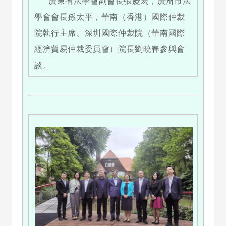
廣東省法學會副會長張慶宏，廣州市法
學會會長孫太平，華南（香港）國際仲裁
院執行主席、深圳國際仲裁院（華南國際
經濟貿易仲裁委員會）院長劉曉春參與會
談。