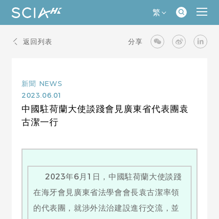
繁
返回列表
分享
新聞
NEWS
2023.06.01
中國駐荷蘭大使談踐會見廣東省代表團袁
古潔一行
2023年6月1日，中國駐荷蘭大使談踐
在海牙會見廣東省法學會會長袁古潔率領
的代表團，就涉外法治建設進行交流，並