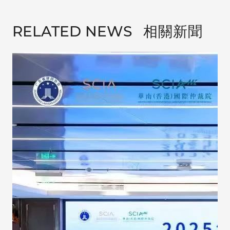
相關新聞
RELATED NEWS