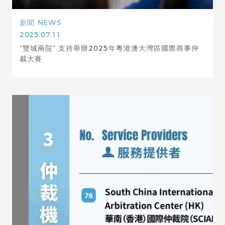
新聞
NEWS
2025.07.11
“雙城兩院” 支持舉辦2025年粵港澳大灣區國際商事仲
裁大賽