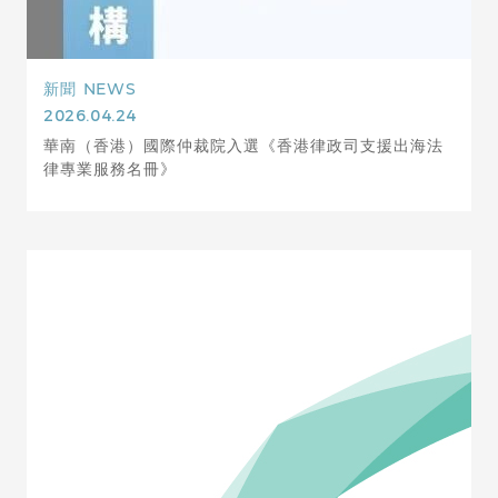
新聞
NEWS
2026.04.24
華南（香港）國際仲裁院入選《香港律政司支援出海法
律專業服務名冊》