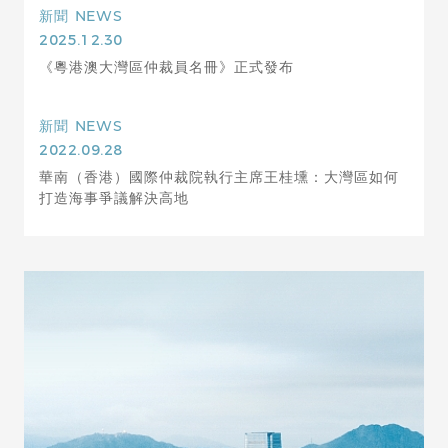
新聞
NEWS
2025.12.30
《粵港澳大灣區仲裁員名冊》正式發布
新聞
NEWS
2022.09.28
華南（香港）國際仲裁院執行主席王桂壎：大灣區如何
打造海事爭議解決高地