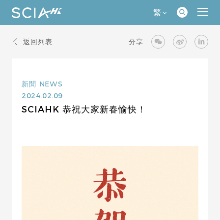
繁
返回列表
分享
新聞
NEWS
2024.02.09
SCIAHK 恭祝大家新春愉快！