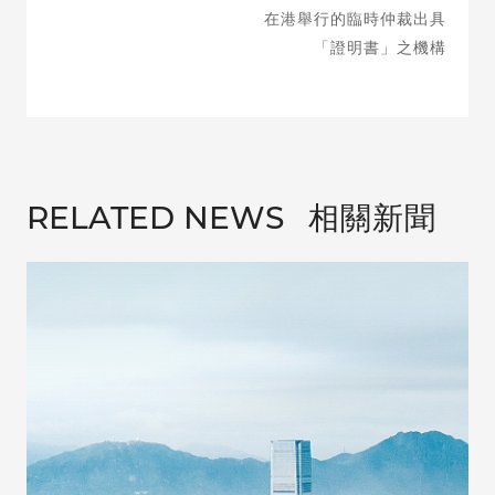
在港舉行的臨時仲裁出具
「證明書」之機構
相關新聞
RELATED NEWS