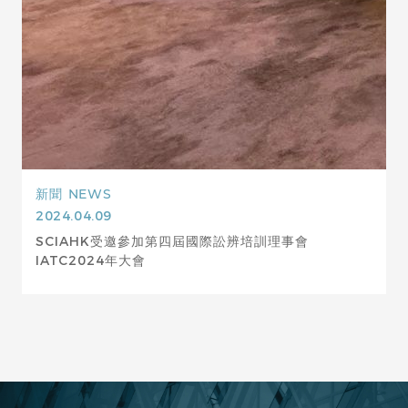
新聞
NEWS
2024.04.09
SCIAHK受邀參加第四屆國際訟辨培訓理事會
IATC2024年大會