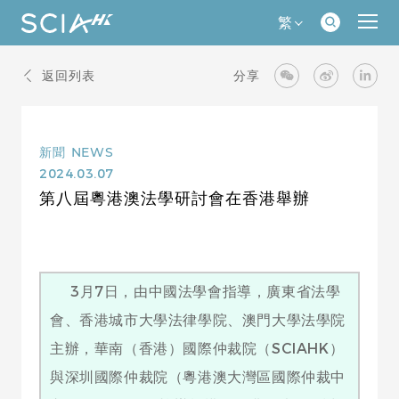
繁
返回列表
分享
新聞
NEWS
2024.03.07
第八屆粵港澳法學研討會在香港舉辦
3月7日，由中國法學會指導，廣東省法學
會、香港城市大學法律學院、澳門大學法學院
主辦，華南（香港）國際仲裁院（SCIAHK）
與深圳國際仲裁院（粵港澳大灣區國際仲裁中