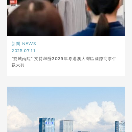
新聞
NEWS
2025.07.11
“雙城兩院” 支持舉辦2025年粵港澳大灣區國際商事仲
裁大賽