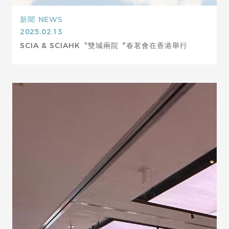
新聞
NEWS
2025.02.13
SCIA & SCIAHK〝雙城兩院〞春茗會在香港舉行