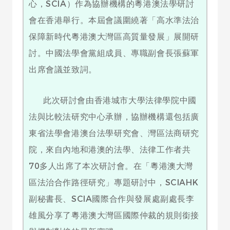
心，SCIA）作為協辦機構的粵港澳法學研討
會在香港舉行。本屆會議圍繞著「高水準法治
保障新時代粵港澳大灣區高質量發展」展開研
討。中國法學會黨組成員、專職副會長張蘇軍
出席會議並致詞。
此次研討會由香港城市大學法律學院中國
法與比較法研究中心承辦，協辦機構還包括廣
東省法學會港澳台法學研究會、灣區法商研究
院，來自內地和港澳的法學、法律工作者共
70多人出席了本次研討會。在「粵港澳大灣
區法治合作路徑研究」專題研討中，SCIAHK
副秘書長、SCIA國際合作與發展處副處長李
雄風分享了粵港澳大灣區國際仲裁的規則銜接