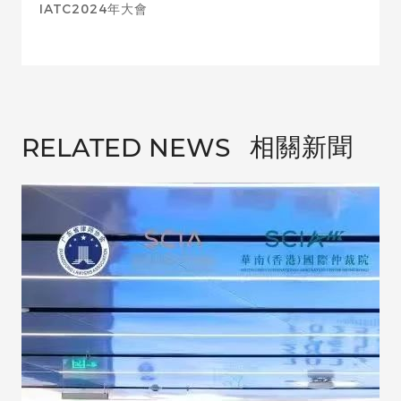
IATC2024年大會
相關新聞
RELATED NEWS