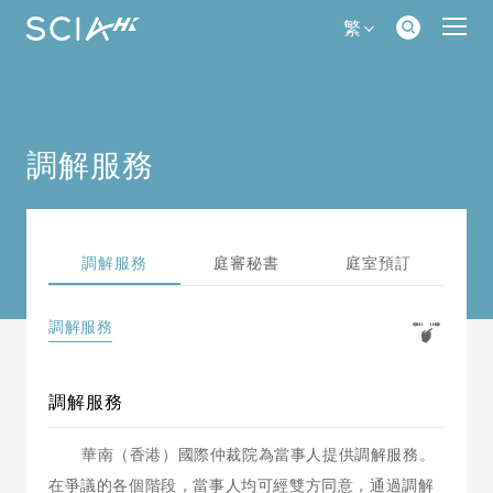
繁
調解服務
調解服務
庭審秘書
庭室預訂
調解服務
調解服務
華南（香港）國際仲裁院為當事人提供調解服務。
在爭議的各個階段，當事人均可經雙方同意，通過調解