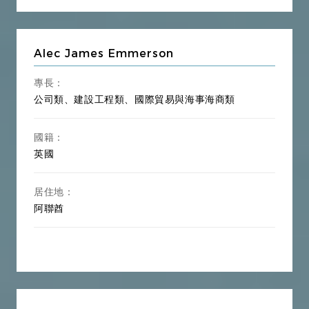
Alec James Emmerson
專長：
公司類、建設工程類、國際貿易與海事海商類
國籍：
英國
居住地：
阿聯酋