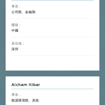
專長：
公司類、金融類
國籍：
中國
居住地：
深圳
Aïcham Itibar
專長：
能源環境類、其他