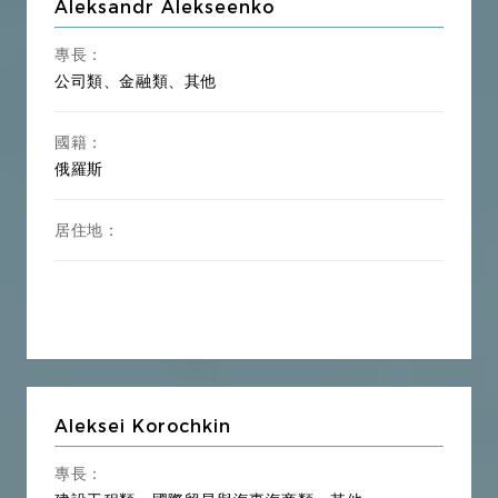
Aleksandr Alekseenko
專長：
公司類、金融類、其他
國籍：
俄羅斯
居住地：
Aleksei Korochkin
專長：