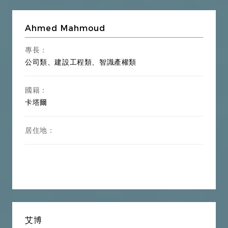
Ahmed Mahmoud
專長：
公司類、建設工程類、智識產權類
國籍：
卡塔爾
居住地：
艾博