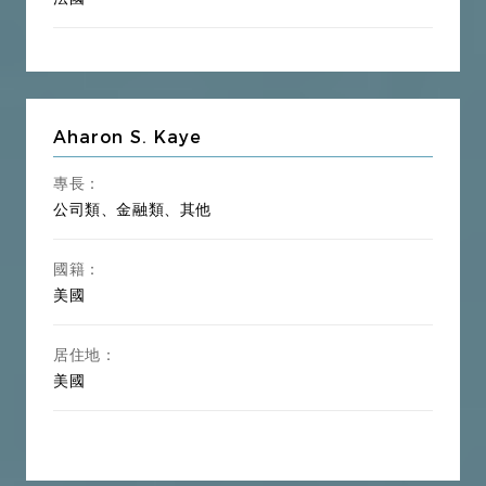
Aharon S. Kaye
專長：
公司類、金融類、其他
國籍：
美國
居住地：
美國