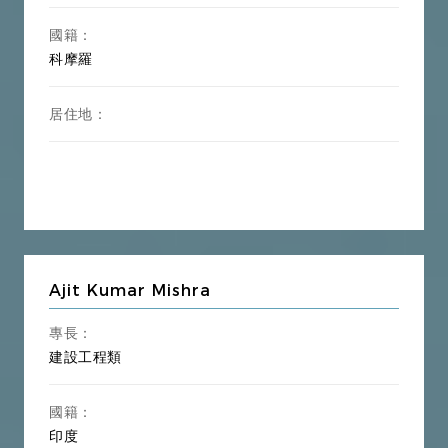
國籍：
科摩羅
居住地：
Ajit Kumar Mishra
專長：
建設工程類
國籍：
印度