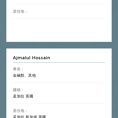
居住地：
Ajmalul Hossain
專長：
金融類、其他
國籍：
孟加拉
英國
居住地：
孟加拉
新加坡
英國