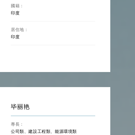
國籍：
印度
居住地：
印度
毕丽艳
專長：
公司類、建設工程類、能源環境類