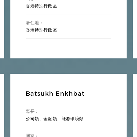
香港特別行政區
居住地：
香港特別行政區
Batsukh Enkhbat
專長：
公司類、金融類、能源環境類
國籍：