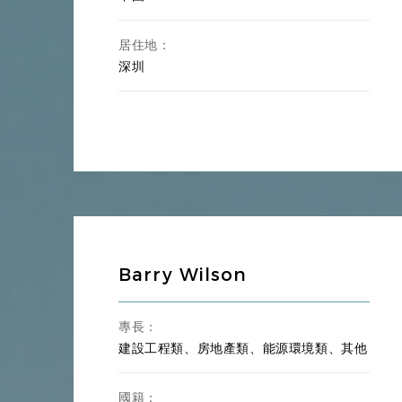
居住地：
深圳
Barry Wilson
專長：
建設工程類、房地產類、能源環境類、其他
國籍：