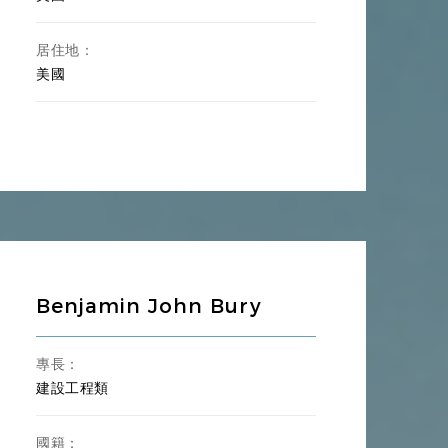
居住地：
美國
Benjamin John Bury
專長：
建設工程類
國籍：