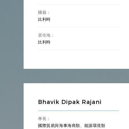
國籍：
比利時
居住地：
比利時
Bhavik Dipak Rajani
專長：
國際貿易與海事海商類、能源環境類