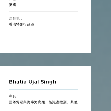
英國
居住地：
香港特別行政區
Bhatia Ujal Singh
專長：
國際貿易與海事海商類、智識產權類、其他