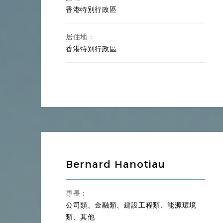
香港特別行政區
居住地：
香港特別行政區
Bernard Hanotiau
專長：
公司類、金融類、建設工程類、能源環境
類、其他