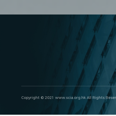
Copyright © 2021 www.scia.org.hk All Rights Rese