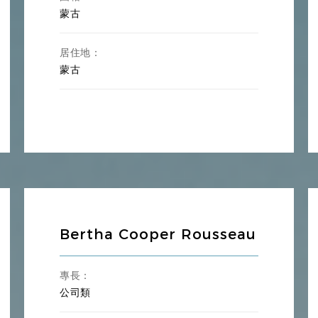
蒙古
居住地：
蒙古
Bertha Cooper Rousseau
專長：
公司類