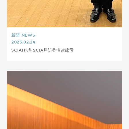
新聞
NEWS
2023.02.24
SCIAHK和SCIA拜訪香港律政司