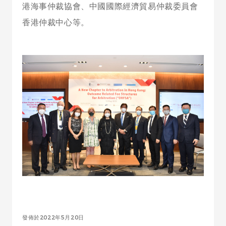
港海事仲裁協會、中國國際經濟貿易仲裁委員會
香港仲裁中心等。
發佈於2022年5月20日