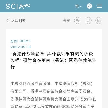
繁
返回列表
分享
新聞
NEWS
2022.05.19
“香港仲裁新篇章: 與仲裁結果有關的收費
架構” 研討會在華南（香港）國際仲裁院舉
行
由香港特區政府律政司、中國法律服務（香港）
有限公司、香港中國企業協會法律專業委員會、
香港律師會企業律師委員會聯合主辦的“香港仲裁
新篇章: 與仲裁結果有關的收費架構”研討會在華