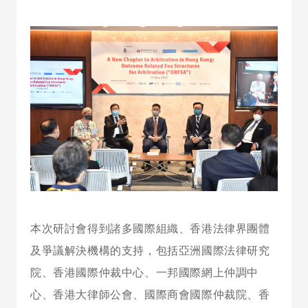
本次研討會得到諸多國際組織、香港法律界團體
及爭議解決機構的支持，包括亞洲國際法律研究
院、香港國際仲裁中心、一邦國際網上仲調中
心、香港大律師公會、國際商會國際仲裁院、香