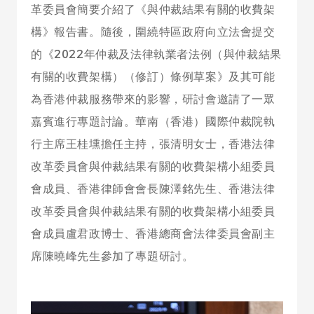
革委員會簡要介紹了《與仲裁結果有關的收費架
構》報告書。隨後，圍繞特區政府向立法會提交
的《2022年仲裁及法律執業者法例（與仲裁結果
有關的收費架構）（修訂）條例草案》及其可能
為香港仲裁服務帶來的影響，研討會邀請了一眾
嘉賓進行專題討論。華南（香港）國際仲裁院執
行主席王桂壎擔任主持，張清明女士，香港法律
改革委員會與仲裁結果有關的收費架構小組委員
會成員、香港律師會會長陳澤銘先生、香港法律
改革委員會與仲裁結果有關的收費架構小組委員
會成員盧君政博士、香港總商會法律委員會副主
席陳曉峰先生參加了專題研討。