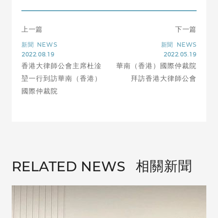
上一篇
下一篇
新聞
NEWS
新聞
NEWS
2022.08.19
2022.05.19
香港大律師公會主席杜淦
華南（香港）國際仲裁院
堃一行到訪華南（香港）
拜訪香港大律師公會
國際仲裁院
相關新聞
RELATED NEWS