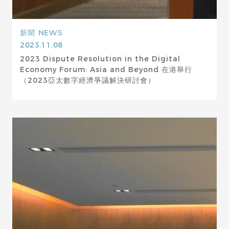
新聞
NEWS
2023.11.08
2023 Dispute Resolution in the Digital
Economy Forum: Asia and Beyond 在港舉行
（2023亞太數字經濟爭議解決研討會）