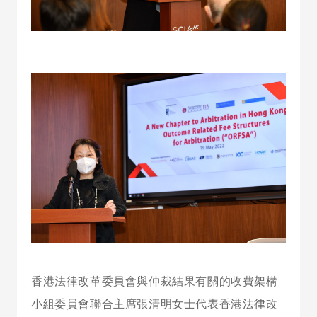
香港法律改革委員會與仲裁結果有關的收費架構
小組委員會聯合主席張清明女士代表香港法律改