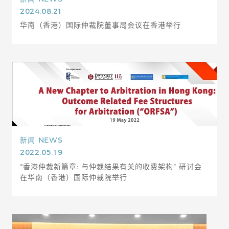
2024.08.21
华南（香港）国际仲裁院董事局会议在香港举行
新闻
NEWS
2022.05.19
“香港仲裁新篇章: 与仲裁结果有关的收费架构” 研讨会
在华南（香港）国际仲裁院举行