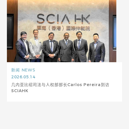
新闻
NEWS
2026.05.14
几内亚比绍司法与人权部部长Carlos Pereira到访
SCIAHK