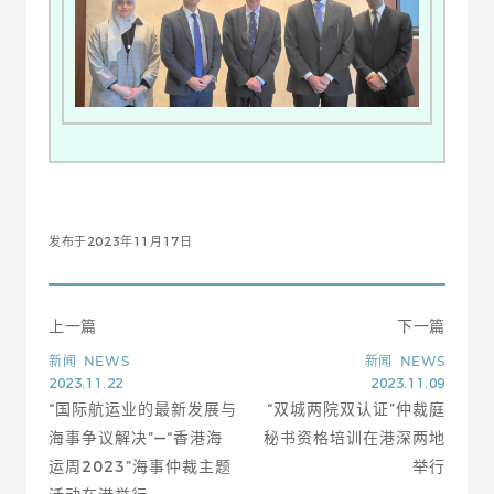
发布于2023年11月17日
上一篇
下一篇
新闻
NEWS
新闻
NEWS
2023.11.22
2023.11.09
“国际航运业的最新发展与
“双城两院双认证”仲裁庭
海事争议解决”—“香港海
秘书资格培训在港深两地
运周2023”海事仲裁主题
举行