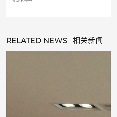
活动在港举行
相关新闻
RELATED NEWS