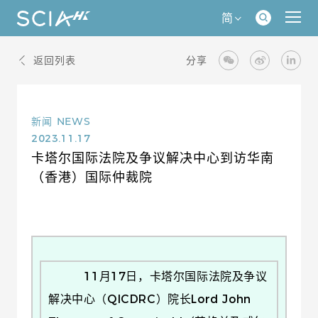
简
返回列表
分享
新闻
NEWS
2023.11.17
卡塔尔国际法院及争议解决中心到访华南
（香港）国际仲裁院
11月17日，卡塔尔国际法院及争议
解决中心（QICDRC）院长Lord John