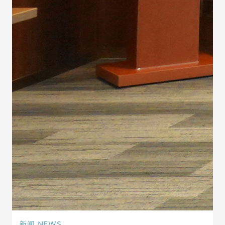
新闻
NEWS