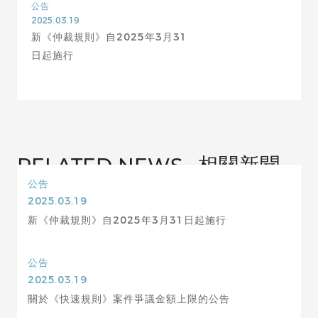
公告
2025.03.19
新《仲裁規則》自2025年3月31
日起施行
相關新聞
RELATED NEWS
公告
2025.03.19
新《仲裁規則》自2025年3月31日起施行
公告
2025.03.19
關於《快速規則》案件爭議金額上限的公告