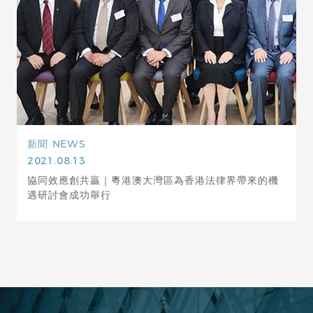
新聞
NEWS
2021.08.13
協同效應創共贏｜粵港澳大灣區為香港法律界帶來的機
遇研討會成功舉行