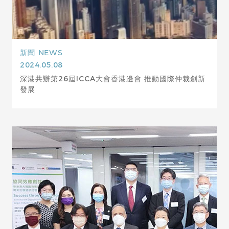
新聞
NEWS
2024.05.08
深港共辦第26屆ICCA大會香港邊會 推動國際仲裁創新
發展