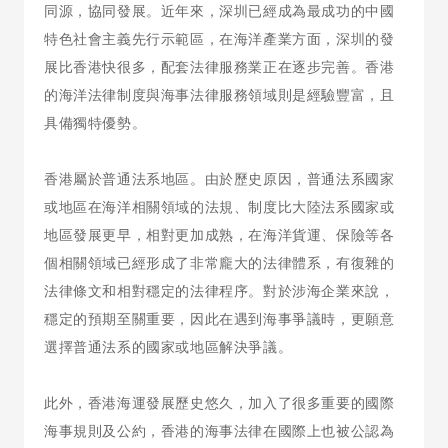
同源，協同發展。近年來，深圳已經成為最成功的中國
特色社會主義先行示範區，在海洋產業方面，深圳的發
展比香港快很多，配套法律服務業正在逐步完善。香港
的海洋法律制度與海事法律服務領域則是經驗豐富，且
具備獨特優勢。
香港屬於普通法系地區。由於歷史原因，普通法系國家
或地區在海洋相關領域的法規、制度比大陸法系國家或
地區發展更早，相對更加成熟，在海洋貨運、保險等各
個相關領域已經形成了非常龐大的法律體系，有復雜的
法律條文和相對穩定的法律程序。對於涉海企業來說，
穩定的預期至關重要，因此在遇到海事爭議時，更願意
選擇普通法系的國家或地區解決爭議。
此外，香港海運發展歷史悠久，加入了很多重要的國際
海事規則及公約，香港的海事法律在國際上也被公認為