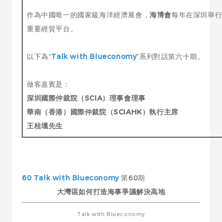
作為中國唯一的國家級海洋經濟展會，
海博會
每年在深圳舉行
重要經貿平台。
以下為“
Talk with Blueconomy
”系列對話第六十期。
做客嘉賓是：
深圳國際仲裁院（SCIA）理事會理事
華南（香港）國際仲裁院（SCIAHK）執行主席
王桂壎先生
60 Talk with Blueconomy
第60期
大灣區如何打造海事爭議解決高地
Talk with Blueconomy