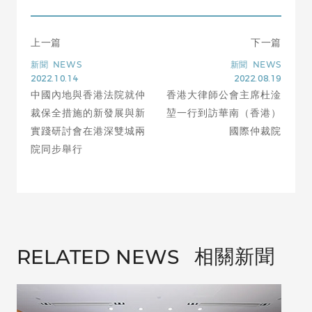
上一篇
下一篇
新聞
NEWS
新聞
NEWS
2022.10.14
2022.08.19
中國內地與香港法院就仲
香港大律師公會主席杜淦
裁保全措施的新發展與新
堃一行到訪華南（香港）
實踐研討會在港深雙城兩
國際仲裁院
院同步舉行
相關新聞
RELATED NEWS