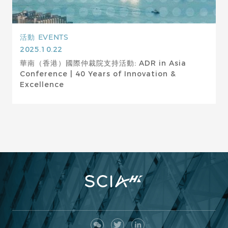
活動
EVENTS
2025.10.22
華南（香港）國際仲裁院支持活動: ADR in Asia
Conference | 40 Years of Innovation &
Excellence