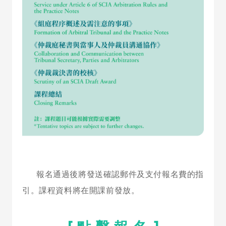
報名通過後將發送確認郵件及支付報名費的指
引。課程資料將在開課前發放。