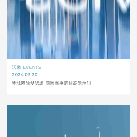
活動
EVENTS
2024.03.20
雙城兩院雙認證 國際商事調解高階培訓