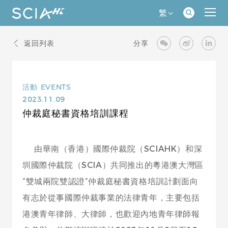
繁
返回列表
分享
活動
EVENTS
2023.11.09
仲裁庭秘書資格培訓課程
由華南（香港）國際仲裁院（SCIAHK）和深
圳國際仲裁院（SCIA）共同推出的粵港澳大灣區
“雙城兩院雙認證”仲裁庭秘書資格培訓計劃面向
有志於從事國際仲裁事業的法律青年，主要包括
港澳青年律師、大律師，也歡迎內地青年律師報