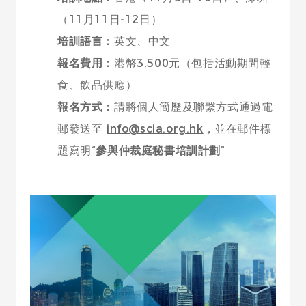
（11月11日-12日）
培訓語言：
英文、中文
報名費用：
港幣3,500元（包括活動期間輕
食、飲品供應）
報名方式：
請將個人簡歷及聯繫方式通過電
郵發送至
info@scia.org.hk
，並在郵件標
題寫明“
參與仲裁庭秘書培訓計劃
”