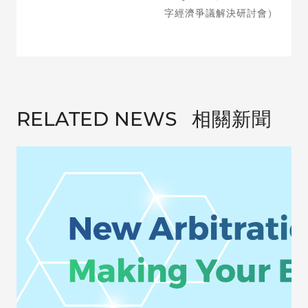
字經濟爭議解決研討會）
相關新聞
RELATED NEWS