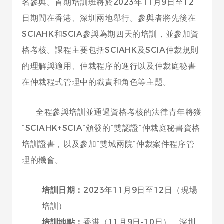
名參與。首期培訓班將於2023年11月9日至12
日期間在香港、深圳兩地舉行。參與者將先後在
SCIAHK和SCIA參與為期四天的培訓，並參加資
格考核。課程主要包括SCIAHK及SCIA仲裁規則
的理解與適用、仲裁程序的進行以及仲裁庭秘書
在仲裁程式管理中的職責和角色等主題。
全程參與培訓並通過資格考核的法律青年將獲
“SCIAHK+SCIA”頒發的“雙認證”仲裁庭秘書資格
培訓證書，以及參加“雙城兩院”仲裁案件程序管
理的機會。
培訓日期：
2023年11月9日至12日（現場
培訓）
培訓地點：
香港（11月9日-10日）、深圳