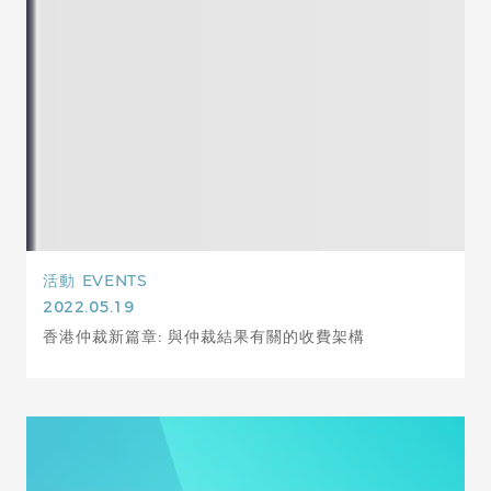
活動
EVENTS
2022.05.19
香港仲裁新篇章: 與仲裁結果有關的收費架構