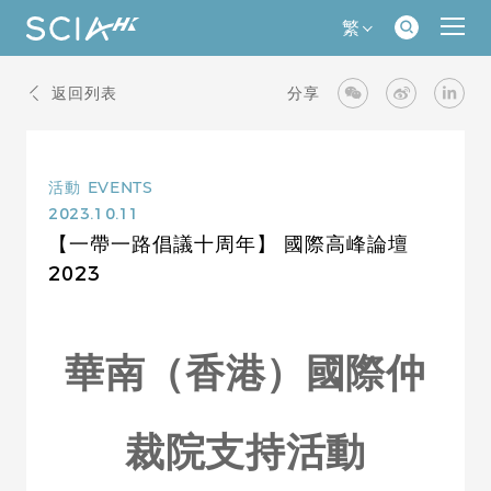
繁
返回列表
分享
活動
EVENTS
2023.10.11
【一帶一路倡議十周年】 國際高峰論壇
2023
華南（香港）國際仲
裁院支持活動