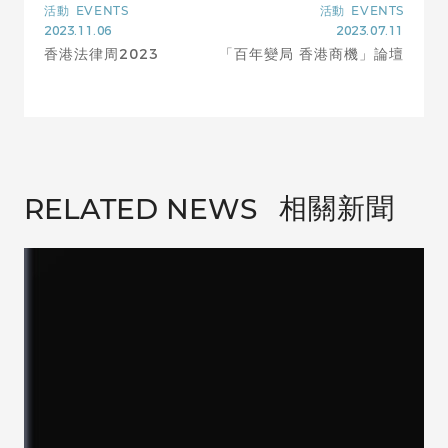
活動
EVENTS
活動
EVENTS
2023.11.06
2023.07.11
香港法律周2023
「百年變局 香港商機」論壇
相關新聞
RELATED NEWS