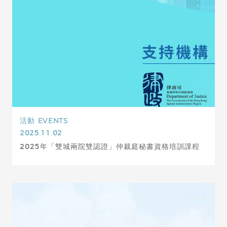
活動
EVENTS
2025.11.02
2025年「雙城兩院雙認證」仲裁庭秘書資格培訓課程