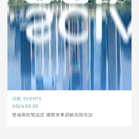
活動
EVENTS
2024.03.20
雙城兩院雙認證 國際商事調解高階培訓