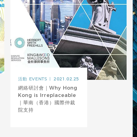
活動
EVENTS
2021.02.25
網絡研討會｜Why Hong
Kong is Irreplaceable
｜華南（香港）國際仲裁
院支持