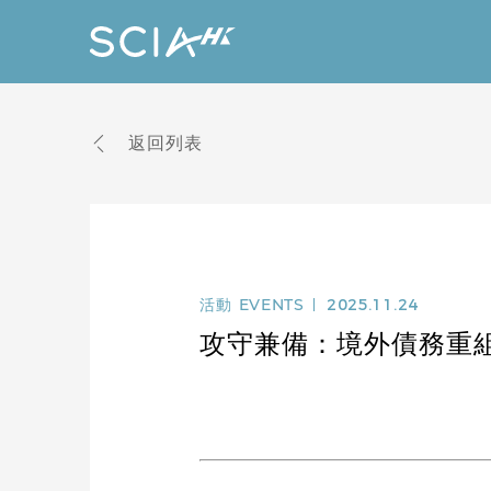
返回列表
活動
EVENTS
2025.11.24
攻守兼備：境外債務重