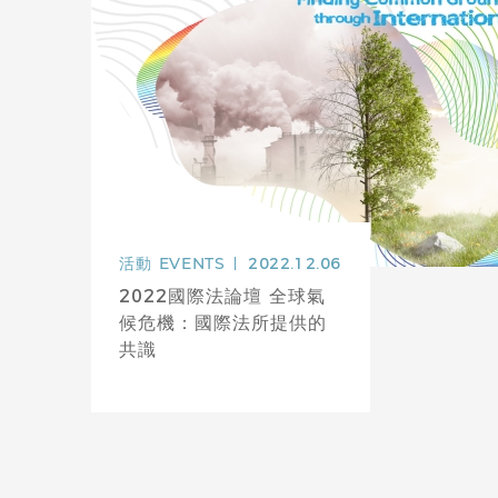
活動
EVENTS
2022.12.06
2022國際法論壇 全球氣
候危機：國際法所提供的
共識