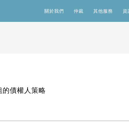
關於我們
仲裁
其他服務
資
關於我們
仲裁
其他服務
資
組的債權人策略