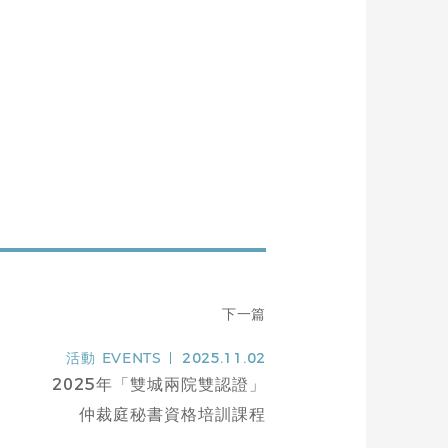
下一篇
活動
EVENTS
2025.11.02
2025年「雙城兩院雙認證」
仲裁庭秘書資格培訓課程