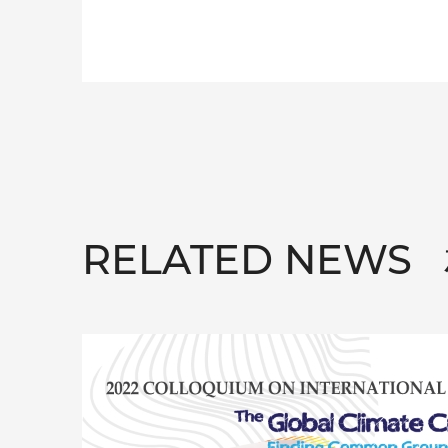
RELATED NEWS