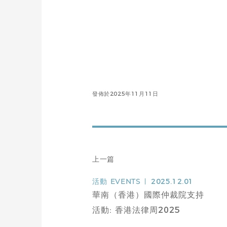
發佈於2025年11月11日
上一篇
活動
EVENTS
2025.12.01
華南（香港）國際仲裁院支持
活動: 香港法律周2025