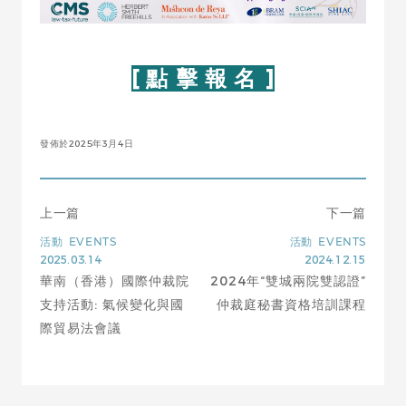
[ 點 擊 報 名 ]
發佈於2025年3月4日
上一篇
下一篇
活動
EVENTS
活動
EVENTS
2025.03.14
2024.12.15
華南（香港）國際仲裁院
2024年“雙城兩院雙認證”
支持活動: 氣候變化與國
仲裁庭秘書資格培訓課程
際貿易法會議