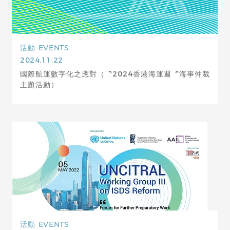
活動
EVENTS
2024.11.22
國際航運數字化之應對（〝2024香港海運週〞海事仲裁
主題活動）
活動
EVENTS