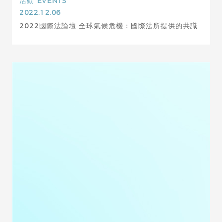
活動
EVENTS
2022.12.06
2022國際法論壇 全球氣候危機：國際法所提供的共識