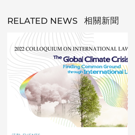
相關新聞
RELATED NEWS