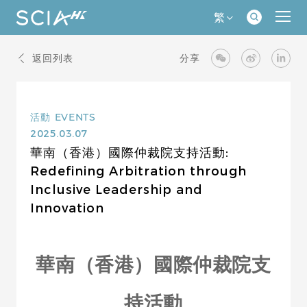
繁
返回列表
分享
活動
EVENTS
2025.03.07
華南（香港）國際仲裁院支持活動:
Redefining Arbitration through
Inclusive Leadership and
Innovation
華南（香港）國際仲裁院支
持活動