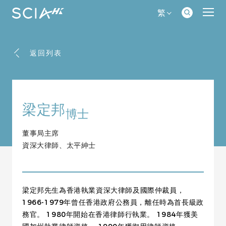
繁
返回列表
梁定邦
博士
董事局主席
資深大律師、太平紳士
梁定邦先生為香港執業資深大律師及國際仲裁員，
1966-1979年曾任香港政府公務員，離任時為首長級政
務官。 1980年開始在香港律師行執業。 1984年獲美