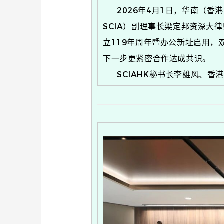
2026年4月1日，华南（香港
SCIA）副理事长梁定邦资深
立119年周年暨办公新址启用，双
下一步更紧密合作达成共识。
SCIAHK秘书长李雄风、香