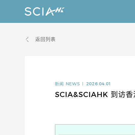
返回列表
新闻
NEWS
2026.04.01
SCIA&SCIAHK 到访