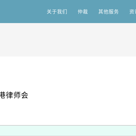
关于我们
仲裁
其他服务
资
关于我们
仲裁
其他服务
资
香港律师会