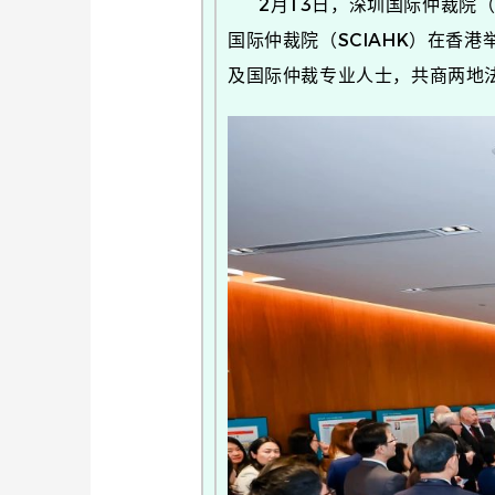
2月13日，深圳国际仲裁院（
国际仲裁院（SCIAHK）在香
及国际仲裁专业人士，共商两地