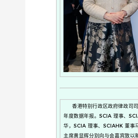
香港特别行政区政府律政司司长林
年度数据年报。SCIA 理事、S
华，SCIA 理事、SCIAHK
主席黄显辉分别向与会嘉宾致以新