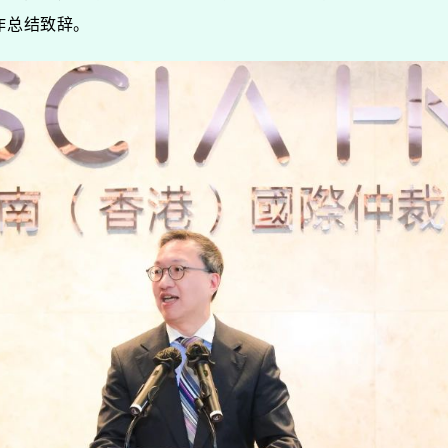
作总结致辞。