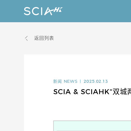
返回列表
新闻
NEWS
2025.02.13
SCIA & SCIAHK“