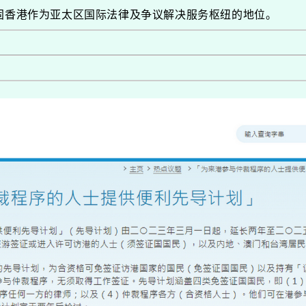
固香港作为亚太区国际法律及争议解决服务枢纽的地位。