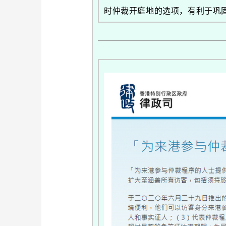
时仲裁开庭地的选项，有利于巩