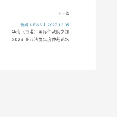
下一篇
新闻
NEWS
2023.12.05
华南（香港）国际仲裁院参加
2023 亚非法协年度仲裁论坛