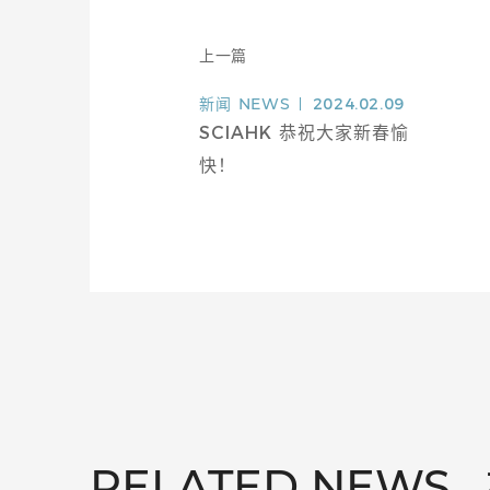
上一篇
新闻
NEWS
2024.02.09
SCIAHK 恭祝大家新春愉
快！
RELATED NEWS