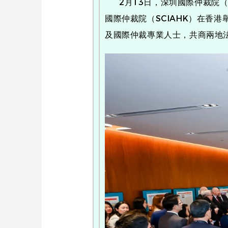
2月13日，深圳國際仲裁院（
國際仲裁院（SCIAHK）在香
及國際仲裁專業人士，共商兩地