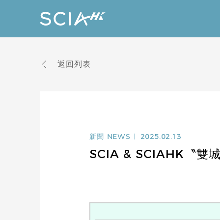
返回列表
新聞
NEWS
2025.02.13
SCIA & SCIAHK