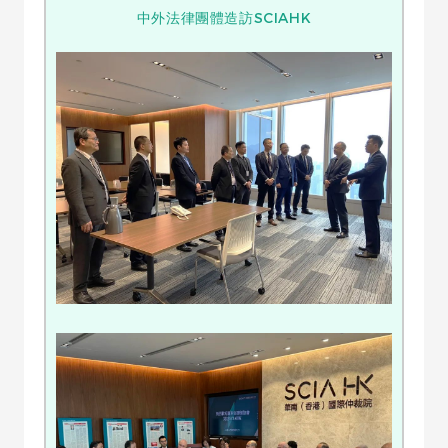
中外法律團體造訪SCIAHK