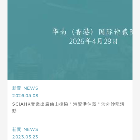
新聞
NEWS
2026.05.08
SCIAHK受邀出席佛山律協＂港資港仲裁＂涉外沙龍活
動
新聞
NEWS
2023.03.23