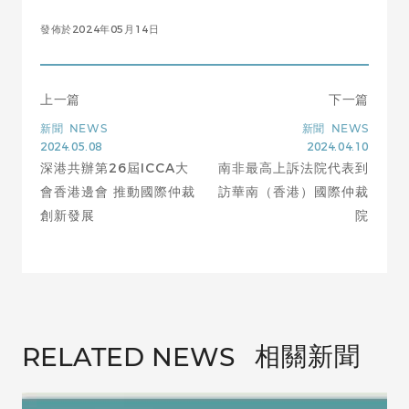
發佈於2024年05月14日
上一篇
下一篇
新聞
NEWS
新聞
NEWS
2024.05.08
2024.04.10
深港共辦第26屆ICCA大
南非最高上訴法院代表到
會香港邊會 推動國際仲裁
訪華南（香港）國際仲裁
創新發展
院
相關新聞
RELATED NEWS