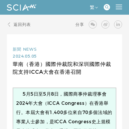
繁
返回列表
分享
新聞
NEWS
2024.05.05
華南（香港）國際仲裁院和深圳國際仲裁
院支持ICCA大會在香港召開
5月5日至5月8日，國際商事仲裁理事會
2024年大會（ICCA Congress）在香港舉
行。本屆大會有1,400多位來自70多個法域的
專業人士參加，是ICCA Congress史上規模