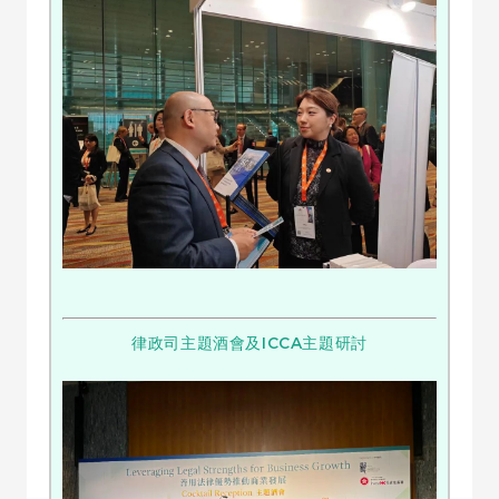
律政司主題酒會及ICCA主題研討