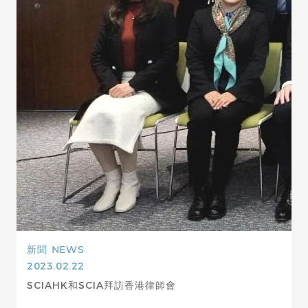
新聞
NEWS
2023.02.22
SCIAHK和SCIA拜訪香港律師會