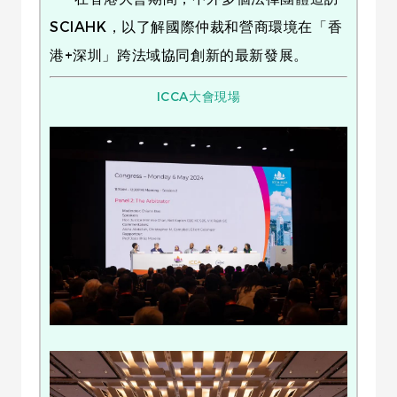
SCIAHK，以了解國際仲裁和營商環境在「香
港+深圳」跨法域協同創新的最新發展。
ICCA大會現場