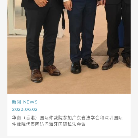
新闻
NEWS
2023.06.02
华南（香港）国际仲裁院参加广东省法学会和深圳国际
仲裁院代表团访问海牙国际私法会议