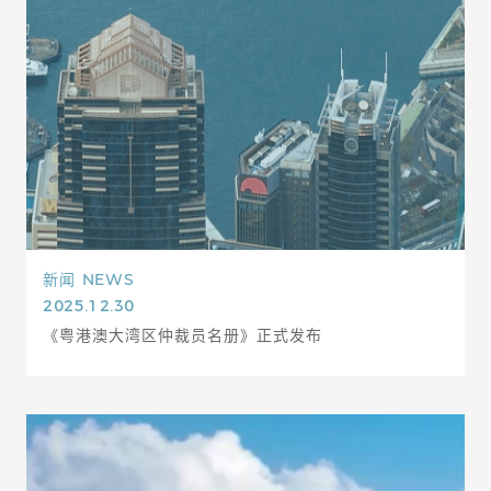
新闻
NEWS
2025.12.30
《粤港澳大湾区仲裁员名册》正式发布