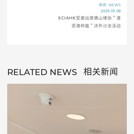
新闻
NEWS
2026.05.08
SCIAHK受邀出席佛山律协＂港
资港仲裁＂涉外沙龙活动
相关新闻
RELATED NEWS