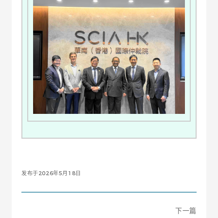
发布于2026年5月18日
下一篇