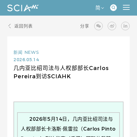
简
返回列表
分享
新闻
NEWS
2026.05.14
几内亚比绍司法与人权部部长Carlos
Pereira到访SCIAHK
2026年5月14日，几内亚比绍司法与
人权部部长卡洛斯·佩雷拉（Carlos Pinto