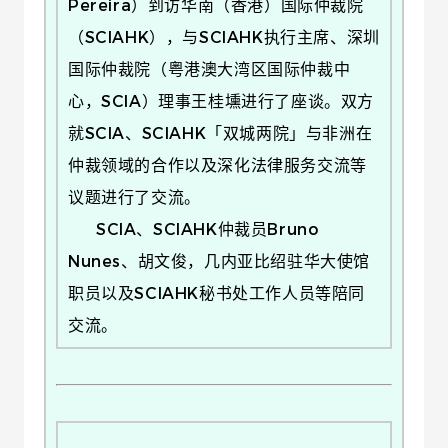
Pereira）到访华南（香港）国际仲裁院
（SCIAHK），与SCIAHK执行主席、深圳
国际仲裁院（粤港澳大湾区国际仲裁中
心，SCIA）理事王桂壎进行了座谈。双方
就SCIA、SCIAHK「双城两院」与非洲在
仲裁领域的合作以及深化法律服务交流等
议题进行了交流。
SCIA、SCIAHK仲裁员Bruno
Nunes、胡文俊，几内亚比绍驻华大使馆
职员以及SCIAHK秘书处工作人员等陪同
交流。