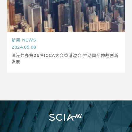
新闻
NEWS
2024.05.08
深港共办第26届ICCA大会香港边会 推动国际仲裁创新
发展